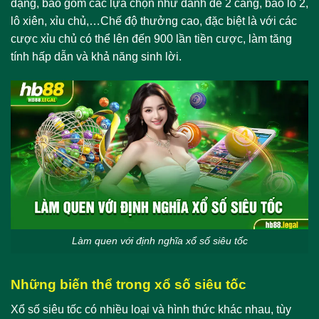
dạng, bao gồm các lựa chọn như đánh đề 2 càng, bao lô 2,
lô xiên, xỉu chủ,…Chế độ thưởng cao, đặc biệt là với các
cược xỉu chủ có thể lên đến 900 lần tiền cược, làm tăng
tính hấp dẫn và khả năng sinh lời.
Làm quen với định nghĩa xổ số siêu tốc
Những biến thể trong xổ số siêu tốc
Xổ số siêu tốc có nhiều loại và hình thức khác nhau, tùy