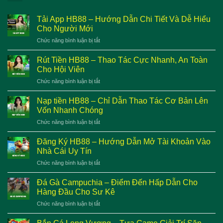
Tải App HB88 – Hướng Dẫn Chi Tiết Và Dễ Hiểu
Cho Người Mới
Chức năng bình luận bị tắt
ở
Tải
App
Rút Tiền HB88 – Thao Tác Cực Nhanh, An Toàn
HB88
Cho Hội Viên
–
Chức năng bình luận bị tắt
ở
Hướng
Rút
Dẫn
Tiền
Nạp tiền HB88 – Chỉ Dẫn Thao Tác Cơ Bản Lên
Chi
HB88
Tiết
Vốn Nhanh Chóng
–
Và
Chức năng bình luận bị tắt
ở
Thao
Dễ
Nạp
Tác
Hiểu
tiền
Đăng Ký HB88 – Hướng Dẫn Mở Tài Khoản Vào
Cực
Cho
HB88
Nhanh,
Nhà Cái Uy Tín
Người
–
An
Mới
Chức năng bình luận bị tắt
ở
Chỉ
Toàn
Đăng
Dẫn
Cho
Ký
Đá Gà Campuchia – Điểm Đến Hấp Dẫn Cho
Thao
Hội
HB88
Tác
Hàng Đầu Cho Sư Kê
Viên
–
Cơ
Chức năng bình luận bị tắt
ở
Hướng
Bản
Đá
Dẫn
Lên
Gà
Mở