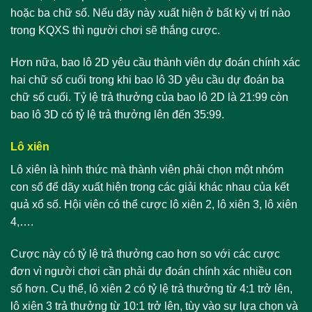
hoặc ba chữ số. Nếu dãy này xuất hiện ở bất kỳ vị trí nào
trong KQXS thì người chơi sẽ thắng cược.
Hơn nữa, bao lô 2D yêu cầu thành viên dự đoán chính xác
hai chữ số cuối trong khi bao lô 3D yêu cầu dự đoán ba
chữ số cuối. Tỷ lệ trả thưởng của bao lô 2D là 21:99 còn
bao lô 3D có tỷ lệ trả thưởng lên đến 35:99.
Lô xiên
Lô xiên là hình thức mà thành viên phải chọn một nhóm
con số để dãy xuất hiện trong các giải khác nhau của kết
quả xổ số. Hội viên có thể cược lô xiên 2, lô xiên 3, lô xiên
4,….
Cược này có tỷ lệ trả thưởng cao hơn so với các cược
đơn vì người chơi cần phải dự đoán chính xác nhiều con
số hơn. Cụ thể, lô xiên 2 có tỷ lệ trả thưởng từ 4:1 trở lên,
lô xiên 3 trả thưởng từ 10:1 trở lên, tùy vào sự lựa chọn và