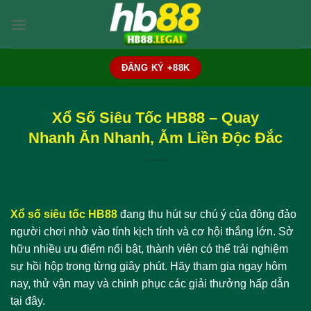
Skip
to
content
ĐĂNG KÝ +88K
Xổ Số Siêu Tốc HB88 – Quay
Nhanh Ăn Nhanh, Ẵm Liền Độc Đắc
Xổ số siêu tốc HB88
đang thu hút sự chú ý của đông đảo
người chơi nhờ vào tính kịch tính và cơ hội thắng lớn. Sở
hữu nhiều ưu điểm nổi bật, thành viên có thể trải nghiệm
sự hồi hộp trong từng giây phút. Hãy tham gia ngay hôm
nay, thử vận may và chinh phục các giải thưởng hấp dẫn
tại đây.