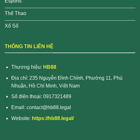
Esports
Thể Thao
Xổ Số
THÔNG TIN LIÊN HỆ
Thương hiệu:
HB88
Địa chỉ:
235 Nguyễn Đình Chính, Phường 11, Phú
Nhuận, Hồ Chí Minh, Việt Nam
Số điện thoại:
0917321489
Email:
contact@hb88.legal
Website:
https://hb88.legal/