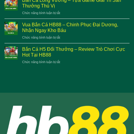
Bắn Cá Long Vương – Tựa Game Giải Trí Săn
Vốn
Campuchia
Tài
Thưởng Thú Vị
Nhanh
–
Khoản
Chóng
Chức năng bình luận bị tắt
ở
Điểm
Vào
Bắn
Đến
Nhà
Cá
Vua Bắn Cá HB88 – Chinh Phục Đại Dương,
Hấp
Cái
Long
Dẫn
Nhận Ngay Kho Báu
Uy
Vương
Cho
Tín
Chức năng bình luận bị tắt
ở
–
Hàng
Vua
Tựa
Đầu
Bắn
Bắn Cá H5 Đổi Thưởng – Review Trò Chơi Cực
Game
Cho
Cá
Giải
Hot Tại HB88
Sư
HB88
Trí
Kê
Chức năng bình luận bị tắt
ở
–
Săn
Bắn
Chinh
Thưởng
Cá
Phục
Thú
H5
Đại
Vị
Đổi
Dương,
Thưởng
Nhận
–
Ngay
Review
Kho
Trò
Báu
Chơi
Cực
Hot
Tại
HB88