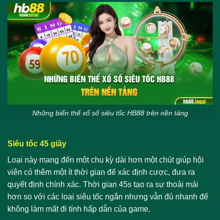
Những biến thể xổ số siêu tốc HB88 trên nền tảng
Siêu tốc 45 giây
Loại này mang đến một chu kỳ dài hơn một chút giúp hội
viên có thêm một ít thời gian để xác định cược, đưa ra
quyết định chính xác. Thời gian 45s tạo ra sự thoải mái
hơn so với các loại siêu tốc ngắn nhưng vẫn đủ nhanh để
không làm mất đi tính hấp dẫn của game.